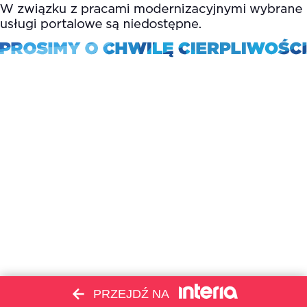
PRZEJDŹ NA