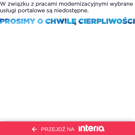
PRZEJDŹ NA