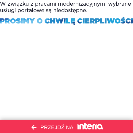
PRZEJDŹ NA