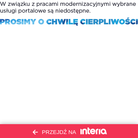
PRZEJDŹ NA