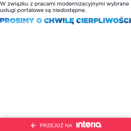
PRZEJDŹ NA