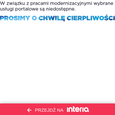
PRZEJDŹ NA