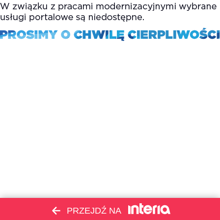
PRZEJDŹ NA