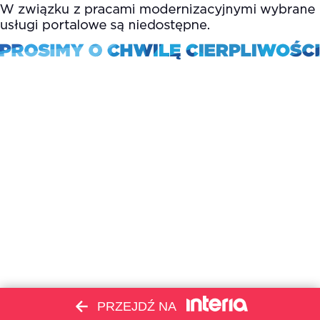
PRZEJDŹ NA