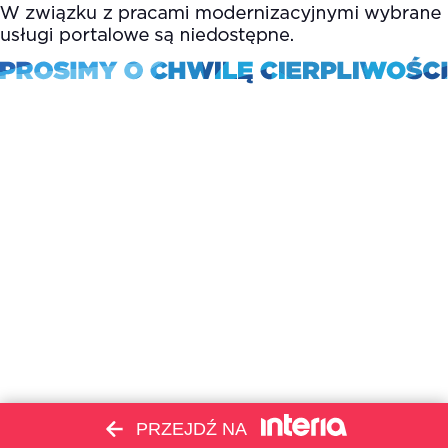
PRZEJDŹ NA