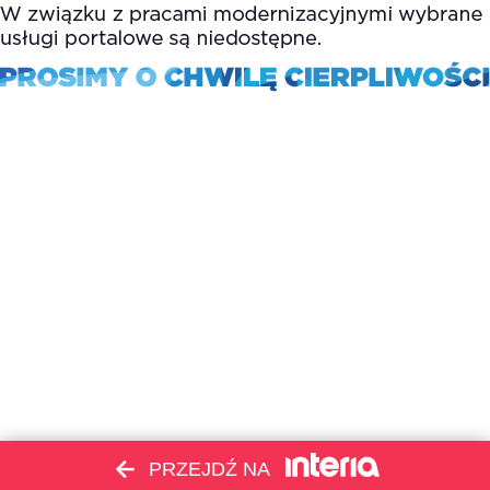
PRZEJDŹ NA