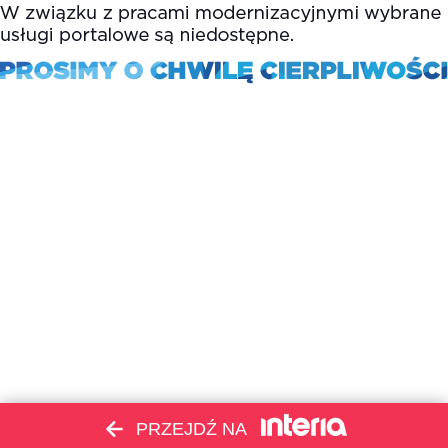
PRZEJDŹ NA