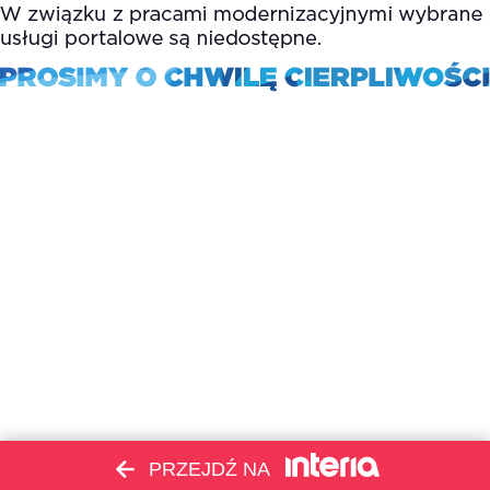
PRZEJDŹ NA