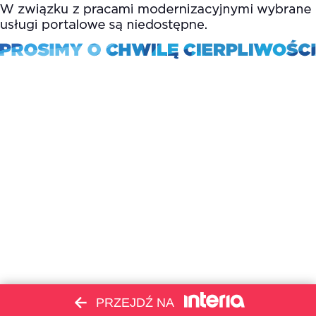
PRZEJDŹ NA