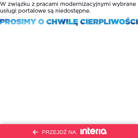
PRZEJDŹ NA