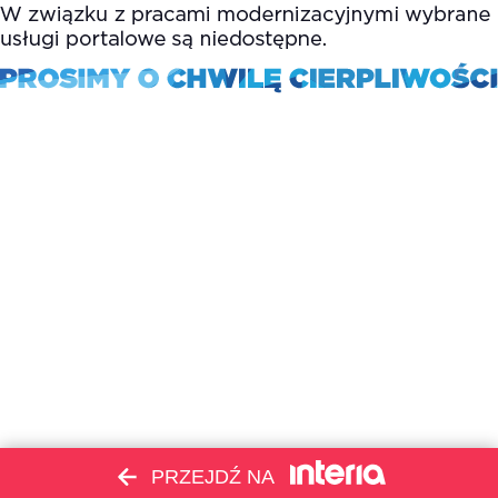
PRZEJDŹ NA