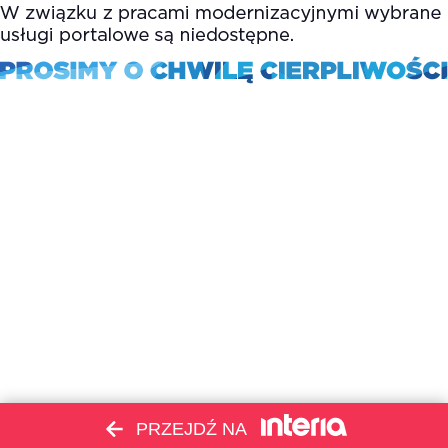
PRZEJDŹ NA