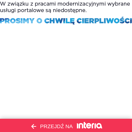
PRZEJDŹ NA