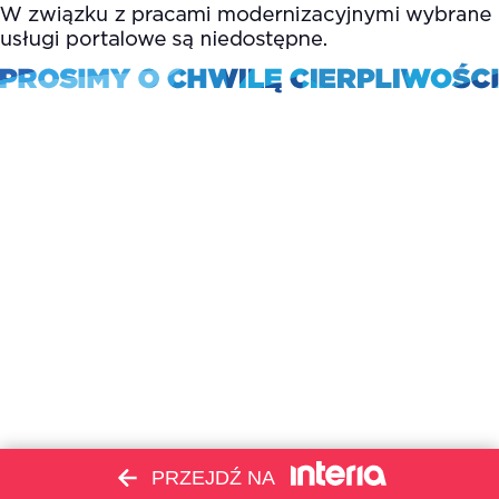
PRZEJDŹ NA