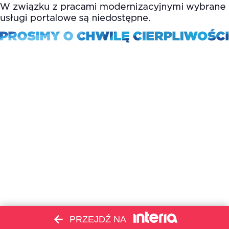
PRZEJDŹ NA