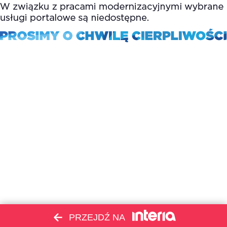
PRZEJDŹ NA