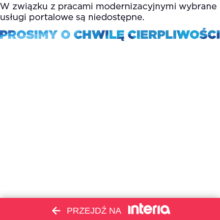
PRZEJDŹ NA