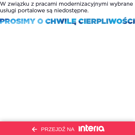
PRZEJDŹ NA