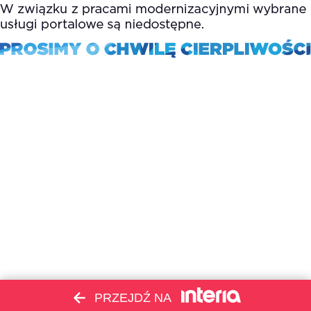
PRZEJDŹ NA