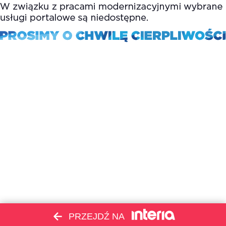
PRZEJDŹ NA