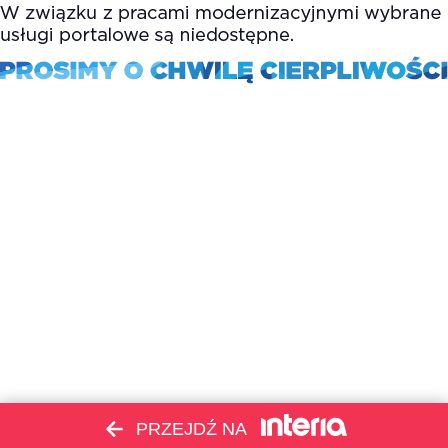
PRZEJDŹ NA