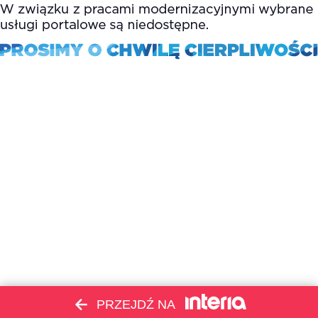
PRZEJDŹ NA