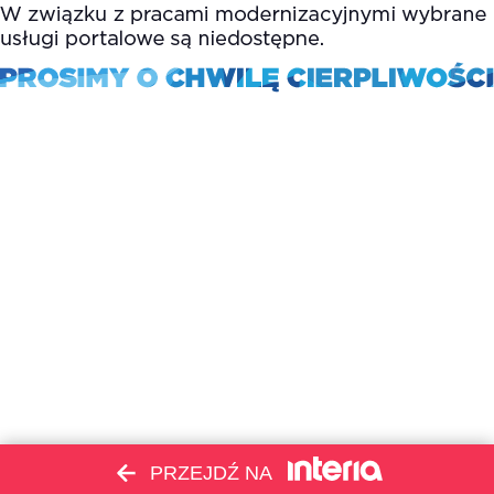
PRZEJDŹ NA