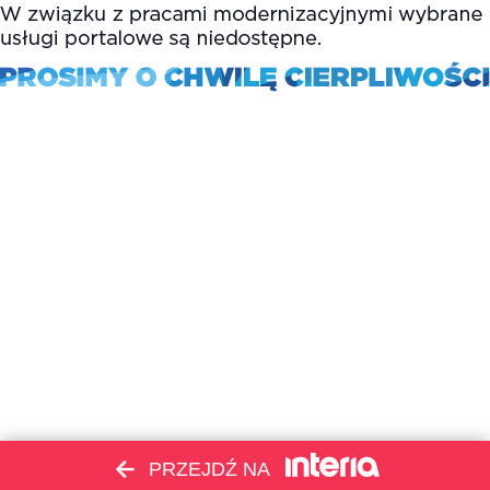
PRZEJDŹ NA