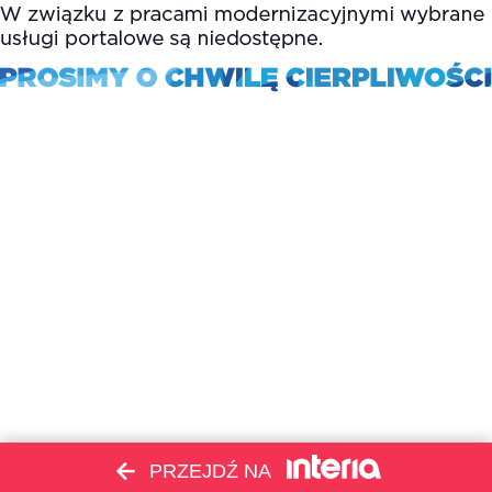
PRZEJDŹ NA