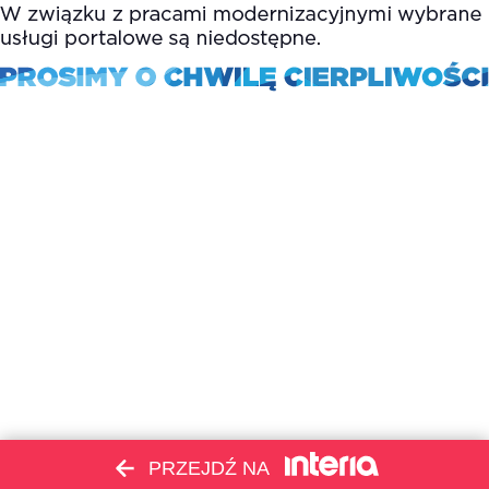
PRZEJDŹ NA