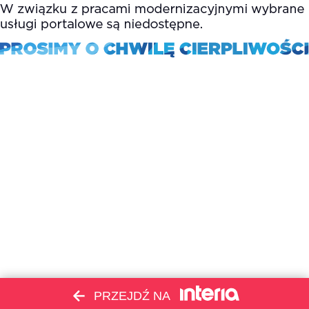
PRZEJDŹ NA