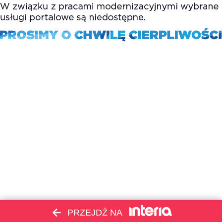
PRZEJDŹ NA