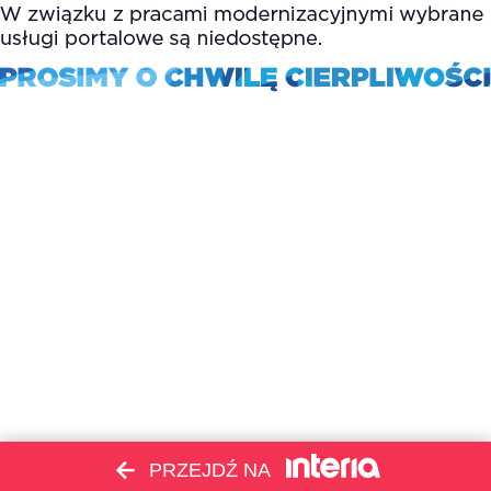
PRZEJDŹ NA