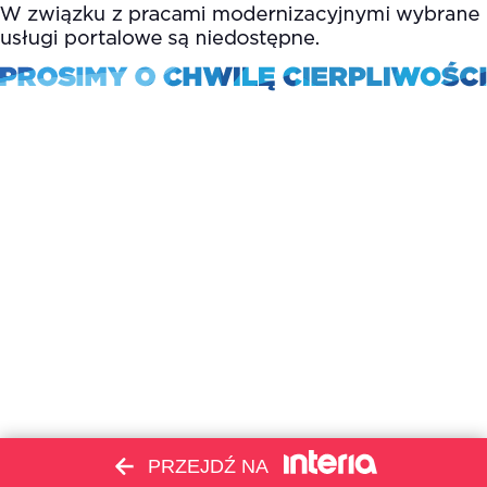
PRZEJDŹ NA