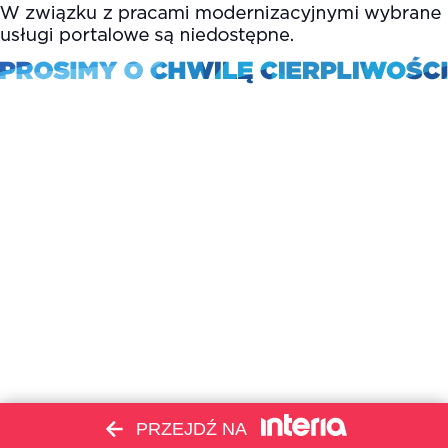
PRZEJDŹ NA