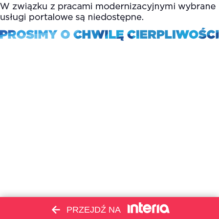
PRZEJDŹ NA