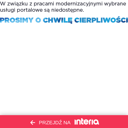
PRZEJDŹ NA