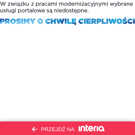
PRZEJDŹ NA