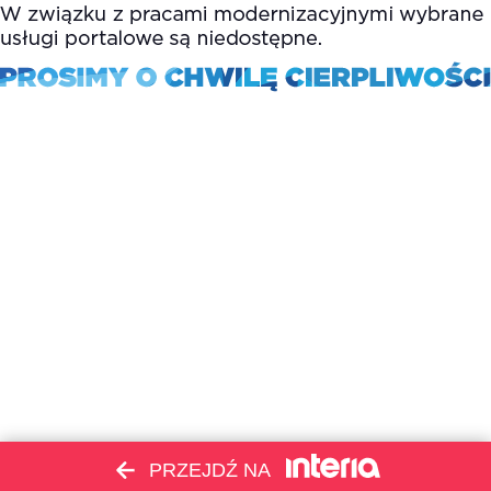
PRZEJDŹ NA