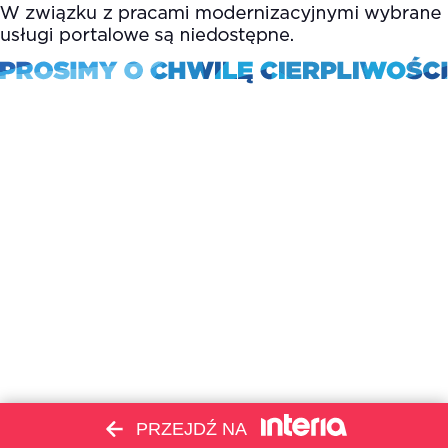
PRZEJDŹ NA