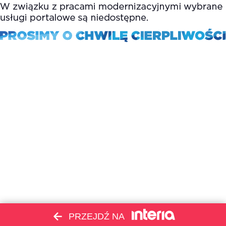
PRZEJDŹ NA