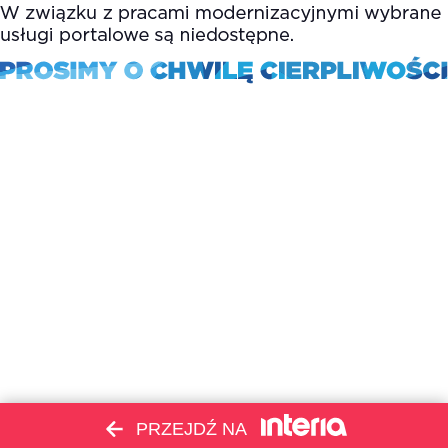
PRZEJDŹ NA