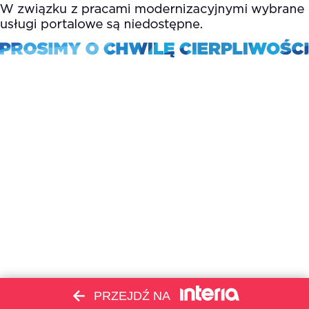
PRZEJDŹ NA