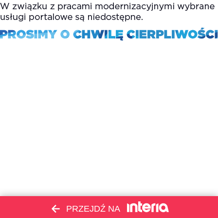
PRZEJDŹ NA