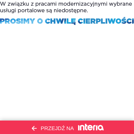
PRZEJDŹ NA