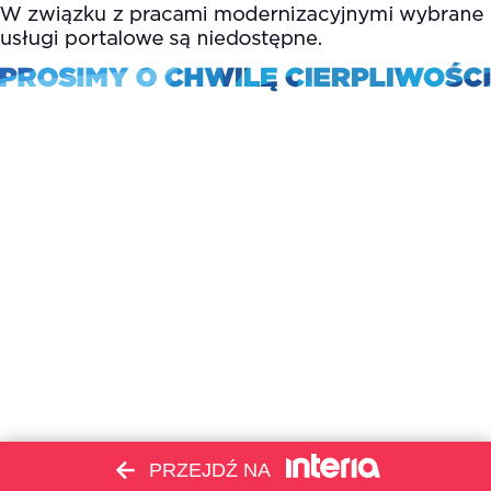
PRZEJDŹ NA