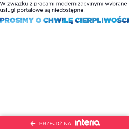
PRZEJDŹ NA