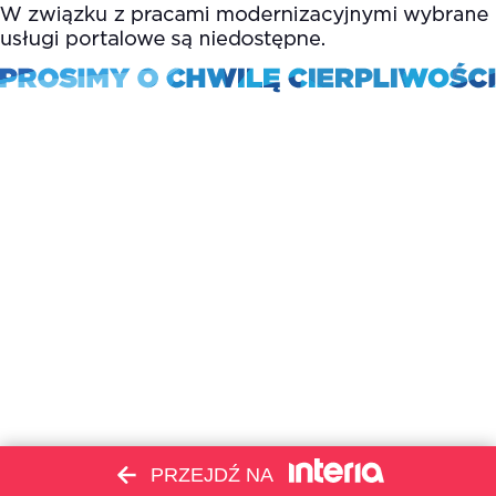
PRZEJDŹ NA