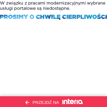
PRZEJDŹ NA