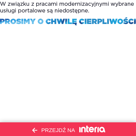
PRZEJDŹ NA